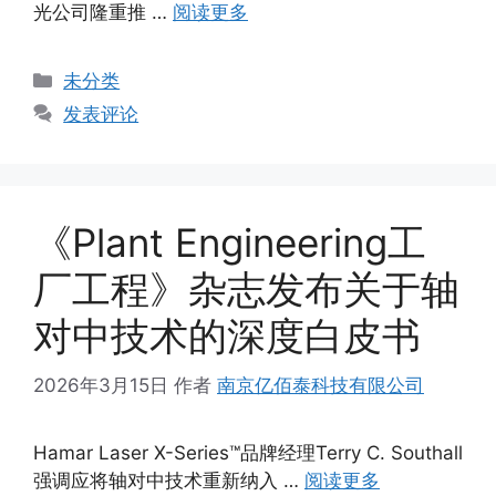
光公司隆重推 …
阅读更多
分
未分类
类
发表评论
《Plant Engineering工
厂工程》杂志发布关于轴
对中技术的深度白皮书
2026年3月15日
作者
南京亿佰泰科技有限公司
Hamar Laser X-Series™品牌经理Terry C. Southall
强调应将轴对中技术重新纳入 …
阅读更多