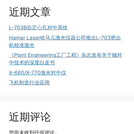
近期文章
L-703B自定心孔对中系统
Hamar Laser哈马儿激光仪器公司推出L-703挤出
机校准激光
《Plant Engineering工厂工程》杂志发布关于轴对
中技术的深度白皮书
X-660/X-770激光对中仪
飞机制造行业应用
近期评论
您尚未收到任何评论。