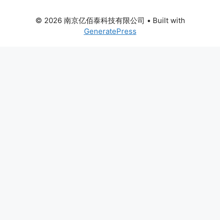
© 2026 南京亿佰泰科技有限公司
• Built with
GeneratePress