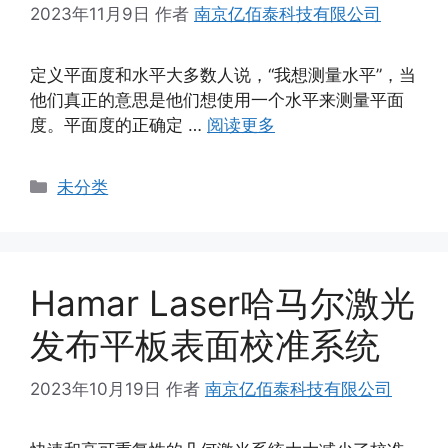
2023年11月9日
作者
南京亿佰泰科技有限公司
定义平面度和水平大多数人说，“我想测量水平”，当
他们真正的意思是他们想使用一个水平来测量平面
度。平面度的正确定 …
阅读更多
分
未分类
类
Hamar Laser哈马尔激光
发布平板表面校准系统
2023年10月19日
作者
南京亿佰泰科技有限公司