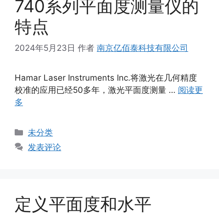
740系列平面度测量仪的
特点
2024年5月23日
作者
南京亿佰泰科技有限公司
Hamar Laser Instruments Inc.将激光在几何精度
校准的应用已经50多年，激光平面度测量 …
阅读更
多
分
未分类
类
发表评论
定义平面度和水平